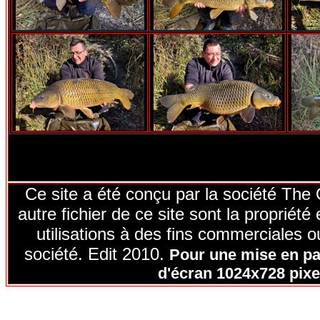
Ce site a été conçu par la société The
autre fichier de ce site sont la proprié
utilisations à des fins commerciales ou
société. Edit 2010.
Pour une mise en pag
d'écran 1024x728 pixel